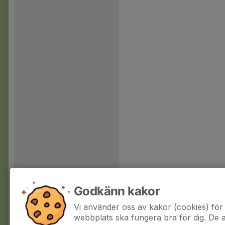
Godkänn kakor
Vi använder oss av kakor (cookies) för 
webbplats ska fungera bra för dig. De