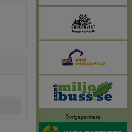
Övriga partners