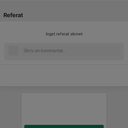
Referat
Inget referat skrivet