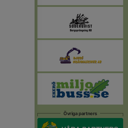
Övriga partners