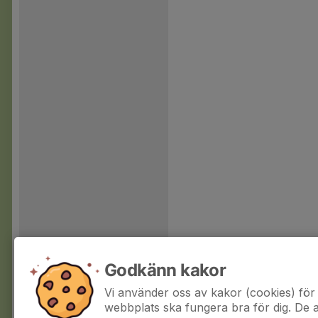
Godkänn kakor
Vi använder oss av kakor (cookies) för 
webbplats ska fungera bra för dig. De