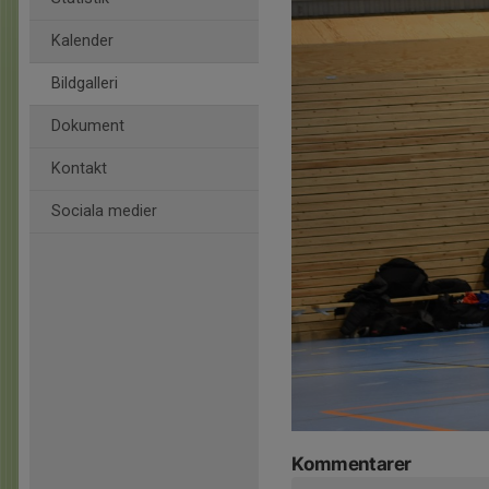
Kalender
Bildgalleri
Dokument
Kontakt
Sociala medier
Kommentarer