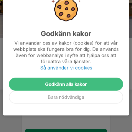
Godkänn kakor
Vi använder oss av kakor (cookies) för att vår
Kommentarer
webbplats ska fungera bra för dig. De används
även för webbanalys i syfte att hjälpa oss att
förbättra våra tjänster.
Så använder vi cookies
Godkänn alla kakor
Bara nödvändiga