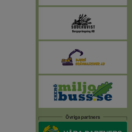
Övriga partners