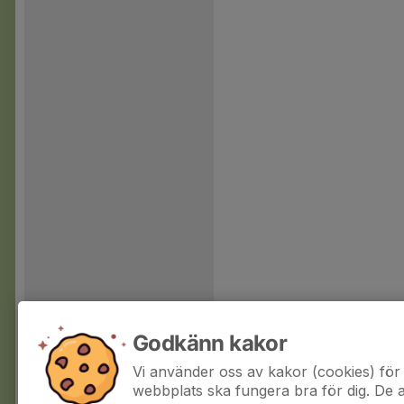
Godkänn kakor
Vi använder oss av kakor (cookies) för 
webbplats ska fungera bra för dig. De