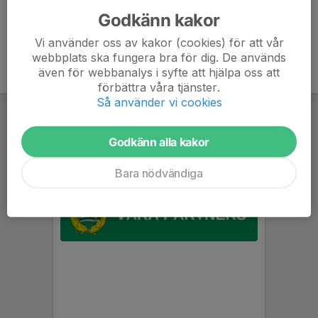
Godkänn kakor
Vi använder oss av kakor (cookies) för att vår
webbplats ska fungera bra för dig. De används
även för webbanalys i syfte att hjälpa oss att
förbättra våra tjänster.
Så använder vi cookies
Godkänn alla kakor
Bara nödvändiga