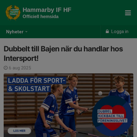
Hammarby IF HF
Officiell hemsida
Logga in
Nyheter
Dubbelt till Bajen när du handlar hos
Intersport!
6 aug 2025