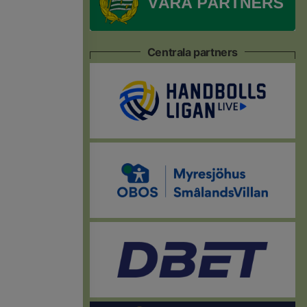
Centrala partners