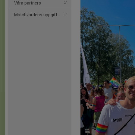
Våra partners
Matchvärdens uppgifter