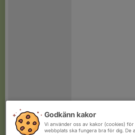
Godkänn kakor
Vi använder oss av kakor (cookies) för 
webbplats ska fungera bra för dig. De