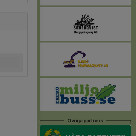
Övriga partners