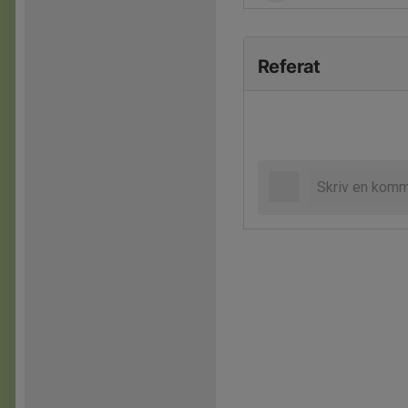
Referat