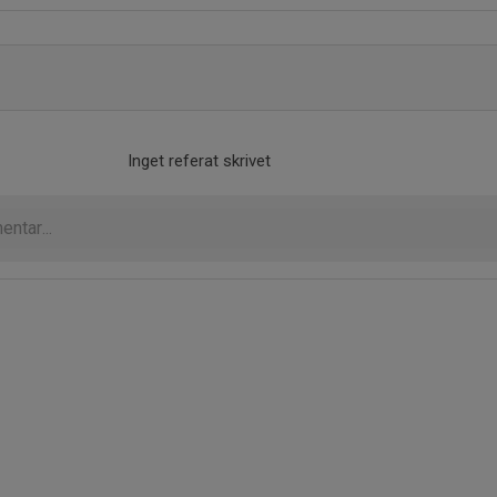
Inget referat skrivet