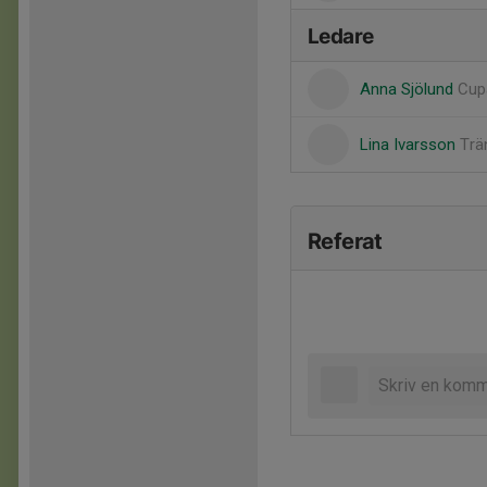
Ledare
Anna Sjölund
Cup
Lina Ivarsson
Trä
Referat