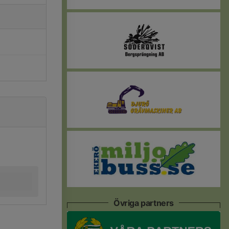
Övriga partners