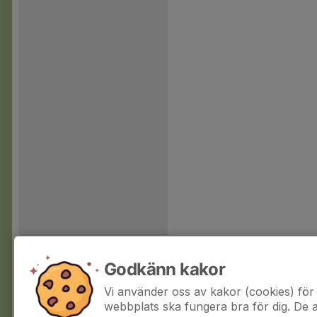
Godkänn kakor
Vi använder oss av kakor (cookies) för 
webbplats ska fungera bra för dig. De