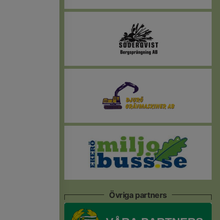
Övriga partners