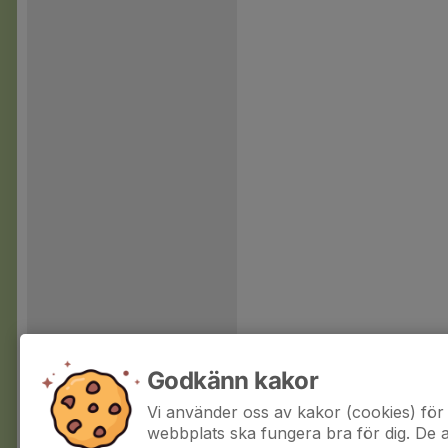
Godkänn kakor
Vi använder oss av kakor (cookies) för 
webbplats ska fungera bra för dig. De