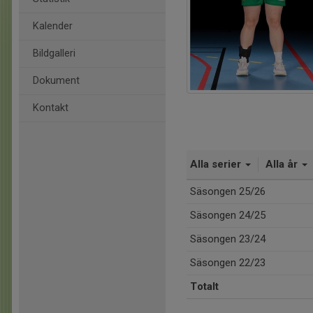
Kalender
Bildgalleri
Dokument
Kontakt
Alla serier
Alla år
Säsongen 25/26
Säsongen 24/25
Säsongen 23/24
Säsongen 22/23
Totalt