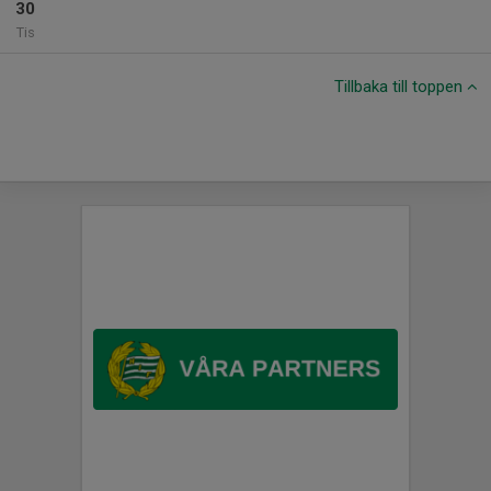
30
Tis
Tillbaka till toppen