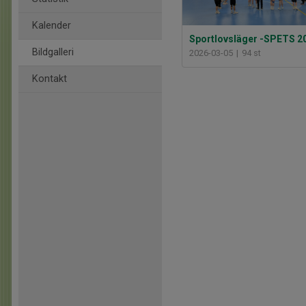
Kalender
Bildgalleri
2026-03-05
|
94 st
Kontakt