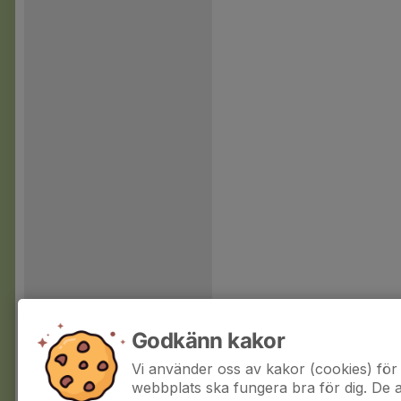
Godkänn kakor
Vi använder oss av kakor (cookies) för 
webbplats ska fungera bra för dig. De