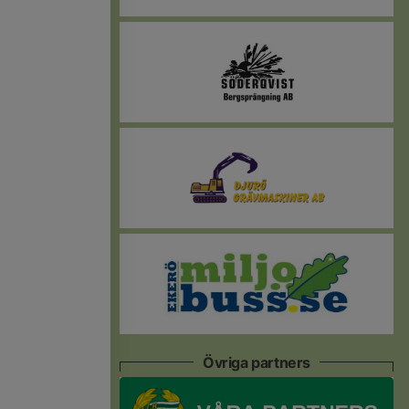
Övriga partners