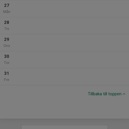
27
Mån
28
Tis
29
Ons
30
Tor
31
Fre
Tillbaka till toppen