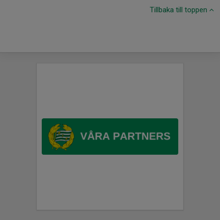
Tillbaka till toppen