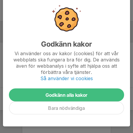
Ingen uppställning ifylld
Referat
Godkänn kakor
Vi använder oss av kakor (cookies) för att vår
Inget referat skrivet
webbplats ska fungera bra för dig. De används
även för webbanalys i syfte att hjälpa oss att
förbättra våra tjänster.
Så använder vi cookies
Godkänn alla kakor
Bara nödvändiga