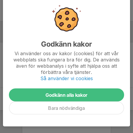
Ingen uppställning ifylld
Referat
Godkänn kakor
Vi använder oss av kakor (cookies) för att vår
Inget referat skrivet
webbplats ska fungera bra för dig. De används
även för webbanalys i syfte att hjälpa oss att
förbättra våra tjänster.
Så använder vi cookies
Godkänn alla kakor
Bara nödvändiga