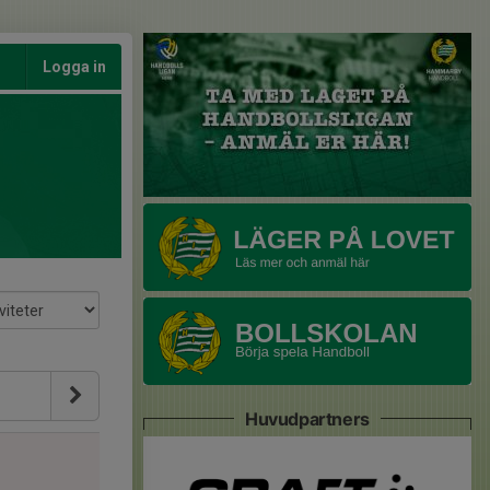
Logga in
Huvudpartners