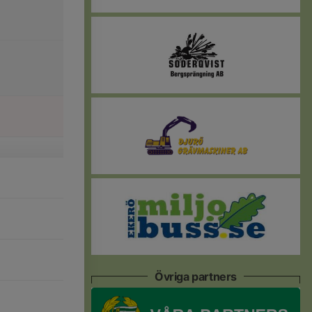
Övriga partners