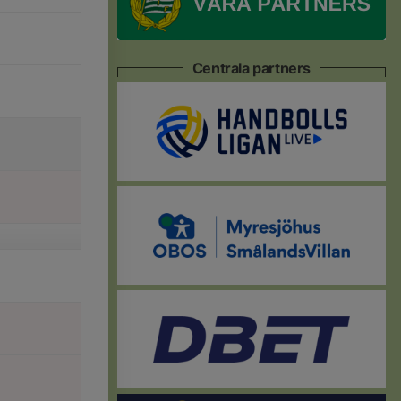
Centrala partners