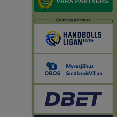
Centrala partners