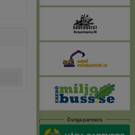
Övriga partners