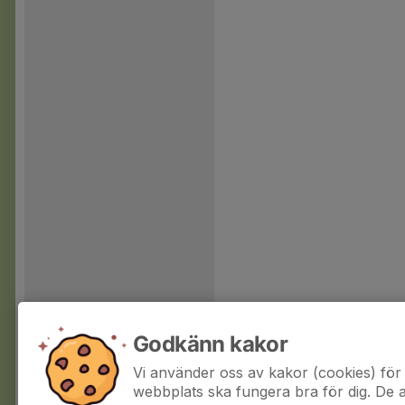
Godkänn kakor
Vi använder oss av kakor (cookies) för 
webbplats ska fungera bra för dig. De