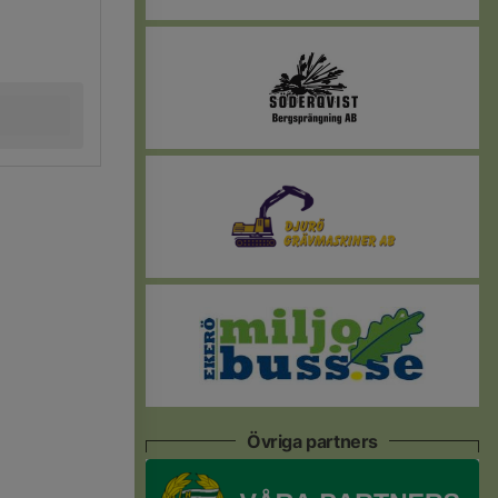
Övriga partners