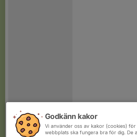
Godkänn kakor
Vi använder oss av kakor (cookies) för 
webbplats ska fungera bra för dig. De