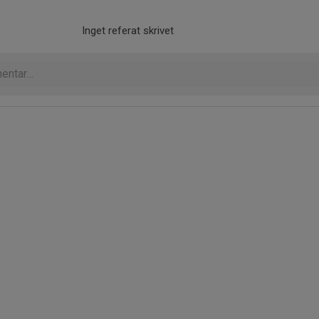
Inget referat skrivet