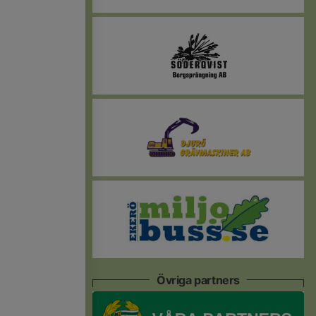
Övriga partners