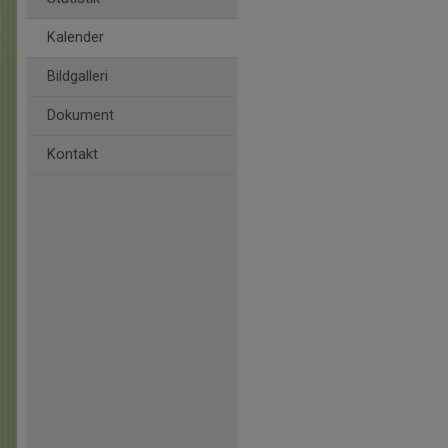
Kalender
Bildgalleri
Dokument
Kontakt