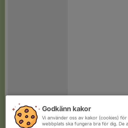
Godkänn kakor
Vi använder oss av kakor (cookies) för 
webbplats ska fungera bra för dig. De