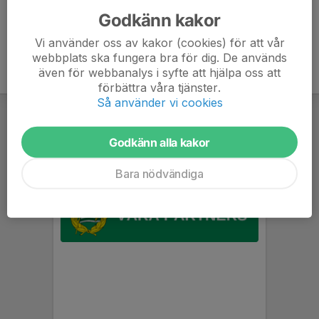
Godkänn kakor
Vi använder oss av kakor (cookies) för att vår
webbplats ska fungera bra för dig. De används
även för webbanalys i syfte att hjälpa oss att
förbättra våra tjänster.
Så använder vi cookies
Godkänn alla kakor
Bara nödvändiga