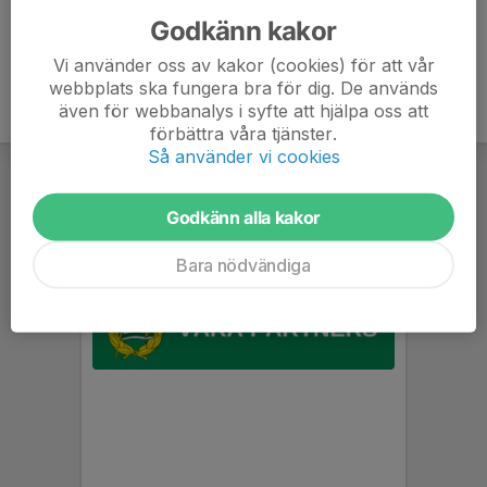
Godkänn kakor
Vi använder oss av kakor (cookies) för att vår
webbplats ska fungera bra för dig. De används
även för webbanalys i syfte att hjälpa oss att
förbättra våra tjänster.
Så använder vi cookies
Godkänn alla kakor
Bara nödvändiga