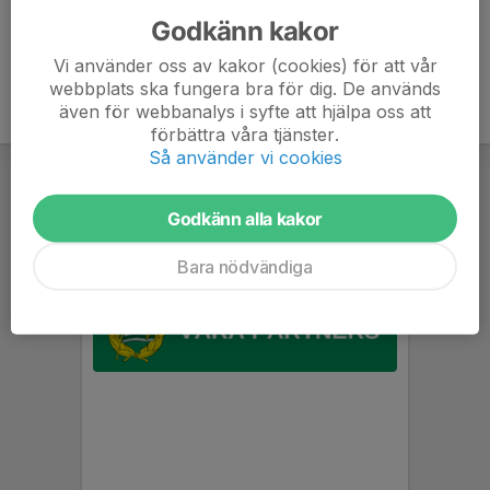
Godkänn kakor
Vi använder oss av kakor (cookies) för att vår
webbplats ska fungera bra för dig. De används
även för webbanalys i syfte att hjälpa oss att
förbättra våra tjänster.
Så använder vi cookies
Godkänn alla kakor
Bara nödvändiga