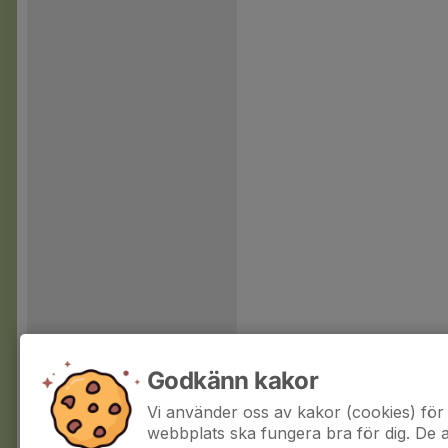
Godkänn kakor
Vi använder oss av kakor (cookies) för 
webbplats ska fungera bra för dig. De