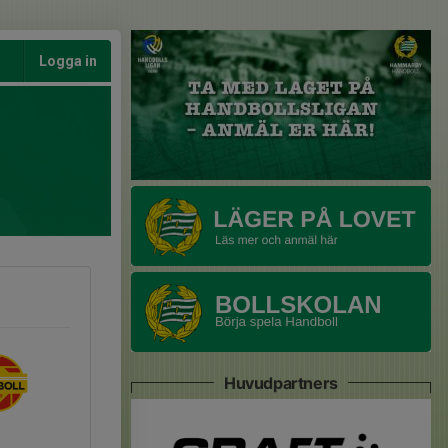
Logga in
Huvudpartners