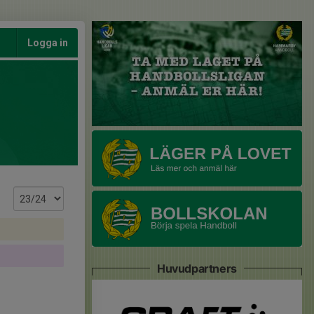
Logga in
Huvudpartners