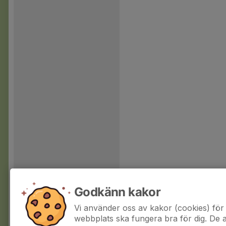
Godkänn kakor
Vi använder oss av kakor (cookies) för 
webbplats ska fungera bra för dig. De