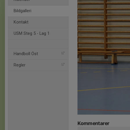
Bildgalleri
Kontakt
USM Steg 5 - Lag 1
Handboll Öst
Regler
Kommentarer