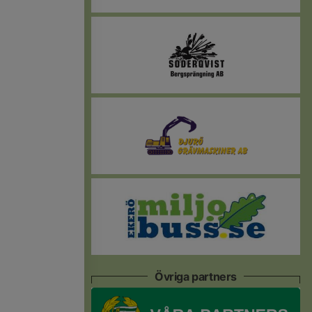
Övriga partners