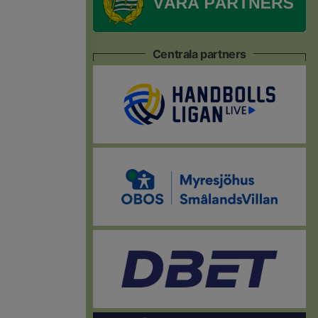
Centrala partners