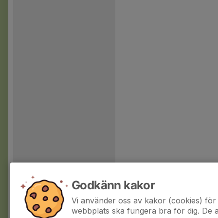
Godkänn kakor
Vi använder oss av kakor (cookies) för 
webbplats ska fungera bra för dig. De