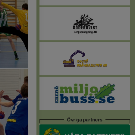
Övriga partners