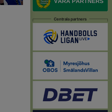
Centrala partners