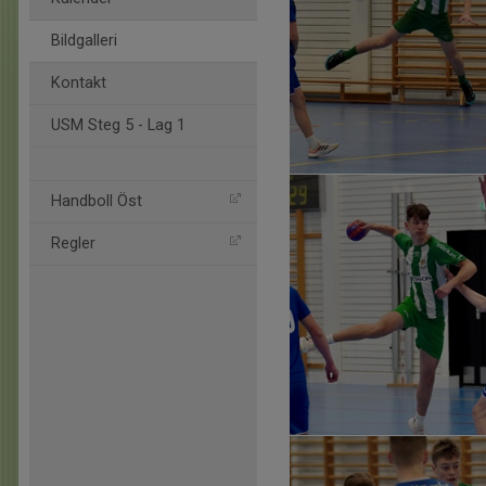
Bildgalleri
Kontakt
USM Steg 5 - Lag 1
Handboll Öst
Regler