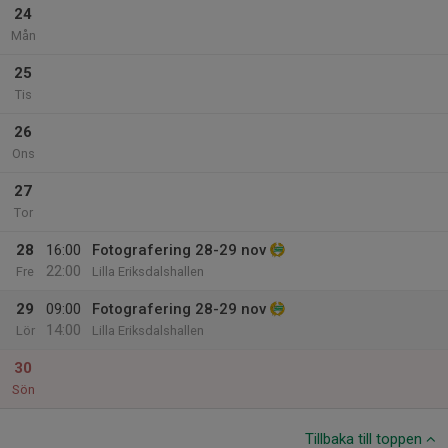
24
Mån
25
Tis
26
Ons
27
Tor
28
16:00
Fotografering 28-29 nov
22:00
Fre
Lilla Eriksdalshallen
29
09:00
Fotografering 28-29 nov
14:00
Lör
Lilla Eriksdalshallen
30
Sön
Tillbaka till toppen