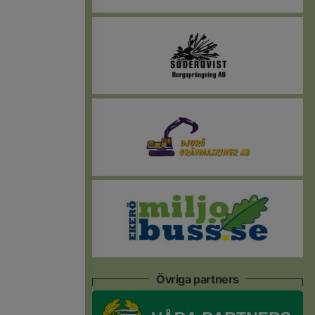
Övriga partners