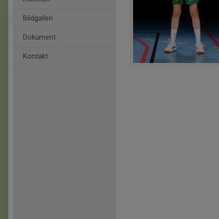
Bildgalleri
Dokument
Kontakt