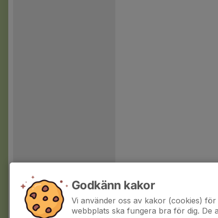
Godkänn kakor
Vi använder oss av kakor (cookies) för 
webbplats ska fungera bra för dig. De