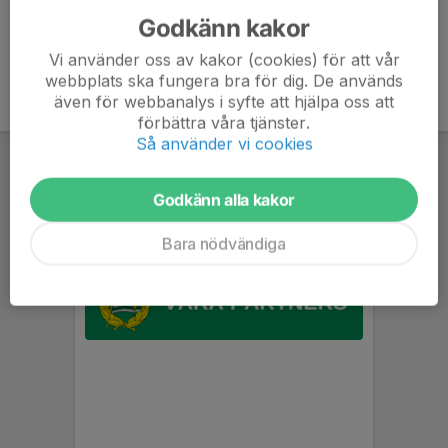
Godkänn kakor
Vi använder oss av kakor (cookies) för att vår
webbplats ska fungera bra för dig. De används
även för webbanalys i syfte att hjälpa oss att
förbättra våra tjänster.
Så använder vi cookies
Godkänn alla kakor
Bara nödvändiga