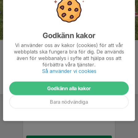
Godkänn kakor
Vi använder oss av kakor (cookies) för att vår
Kommentarer
webbplats ska fungera bra för dig. De används
även för webbanalys i syfte att hjälpa oss att
förbättra våra tjänster.
Så använder vi cookies
Godkänn alla kakor
Bara nödvändiga