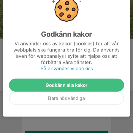
Godkänn kakor
Vi använder oss av kakor (cookies) för att vår
Kommentarer
webbplats ska fungera bra för dig. De används
även för webbanalys i syfte att hjälpa oss att
förbättra våra tjänster.
Så använder vi cookies
Godkänn alla kakor
Bara nödvändiga