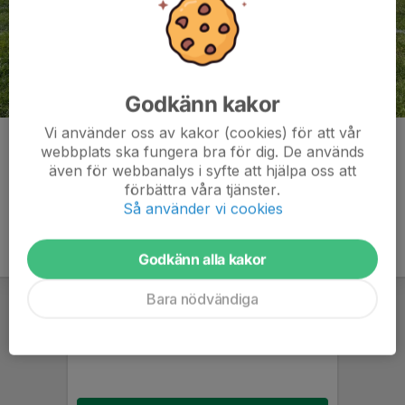
Godkänn kakor
Vi använder oss av kakor (cookies) för att vår
Kommentarer
webbplats ska fungera bra för dig. De används
även för webbanalys i syfte att hjälpa oss att
förbättra våra tjänster.
Så använder vi cookies
Godkänn alla kakor
Bara nödvändiga