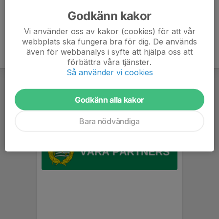
klara för träning 17:00.
Godkänn kakor
Vi använder oss av kakor (cookies) för att vår
webbplats ska fungera bra för dig. De används
även för webbanalys i syfte att hjälpa oss att
förbättra våra tjänster.
Så använder vi cookies
Godkänn alla kakor
Bara nödvändiga