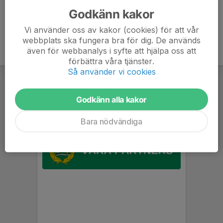
Godkänn kakor
Vi använder oss av kakor (cookies) för att vår
webbplats ska fungera bra för dig. De används
även för webbanalys i syfte att hjälpa oss att
förbättra våra tjänster.
Så använder vi cookies
Godkänn alla kakor
Bara nödvändiga