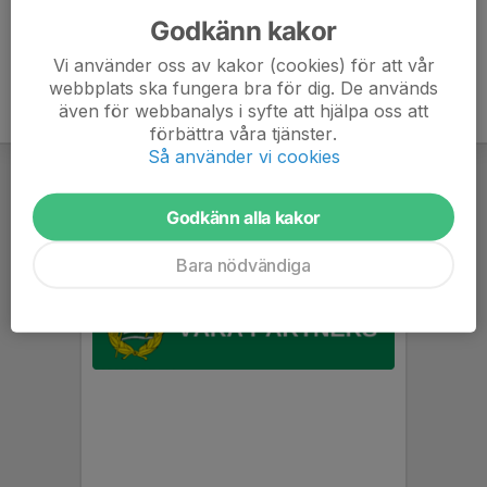
Godkänn kakor
Vi använder oss av kakor (cookies) för att vår
webbplats ska fungera bra för dig. De används
även för webbanalys i syfte att hjälpa oss att
förbättra våra tjänster.
Så använder vi cookies
Godkänn alla kakor
Bara nödvändiga