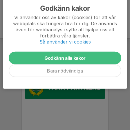
Godkänn kakor
Vi använder oss av kakor (cookies) för att vår
webbplats ska fungera bra för dig. De används
även för webbanalys i syfte att hjälpa oss att
förbättra våra tjänster.
Så använder vi cookies
Godkänn alla kakor
Bara nödvändiga