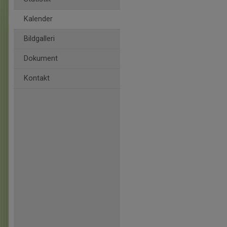
Kalender
Bildgalleri
Dokument
Kontakt