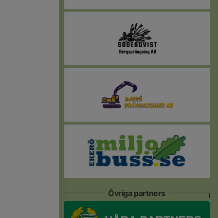
Övriga partners