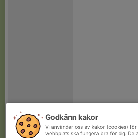
Godkänn kakor
Vi använder oss av kakor (cookies) för 
webbplats ska fungera bra för dig. De