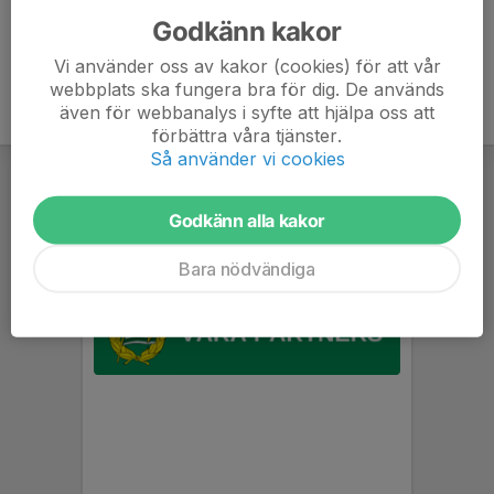
Godkänn kakor
Vi använder oss av kakor (cookies) för att vår
webbplats ska fungera bra för dig. De används
även för webbanalys i syfte att hjälpa oss att
förbättra våra tjänster.
Så använder vi cookies
Godkänn alla kakor
Bara nödvändiga