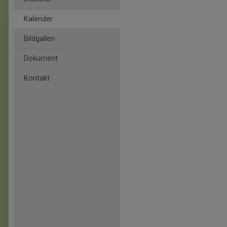
Kalender
Bildgalleri
Dokument
Kontakt