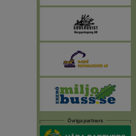
Övriga partners