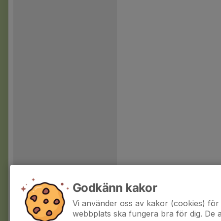
Godkänn kakor
Vi använder oss av kakor (cookies) för 
webbplats ska fungera bra för dig. De