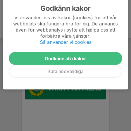
Godkänn kakor
Vi använder oss av kakor (cookies) för att vår
webbplats ska fungera bra för dig. De används
även för webbanalys i syfte att hjälpa oss att
förbättra våra tjänster.
Så använder vi cookies
Godkänn alla kakor
Bara nödvändiga