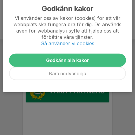
Godkänn kakor
Vi använder oss av kakor (cookies) för att vår
webbplats ska fungera bra för dig. De används
även för webbanalys i syfte att hjälpa oss att
förbättra våra tjänster.
Så använder vi cookies
Godkänn alla kakor
Bara nödvändiga