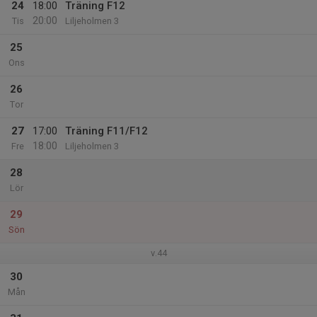
24
18:00
Träning F12
20:00
Tis
Liljeholmen 3
25
Ons
26
Tor
27
17:00
Träning F11/F12
18:00
Fre
Liljeholmen 3
28
Lör
29
Sön
v.44
30
Mån