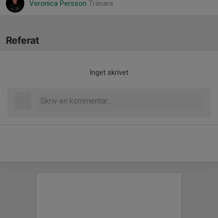
Veronica Persson
Tränare
Referat
Inget skrivet