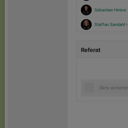
Sebastian Hetesi
Staffan Sandahl
Referat