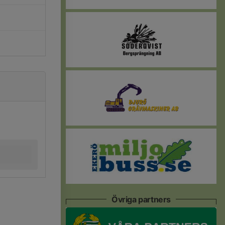
Övriga partners