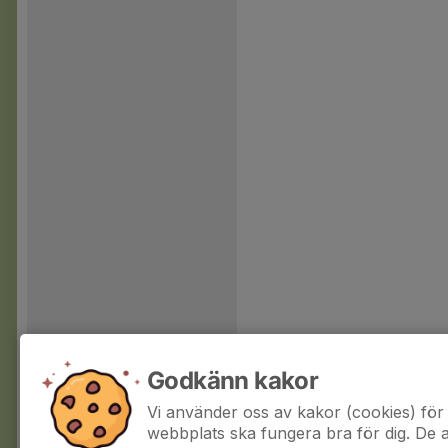
Godkänn kakor
Vi använder oss av kakor (cookies) för 
webbplats ska fungera bra för dig. De