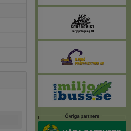
Övriga partners