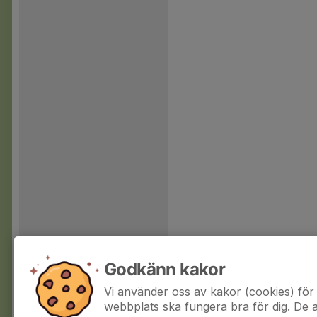
Godkänn kakor
Vi använder oss av kakor (cookies) för 
webbplats ska fungera bra för dig. De