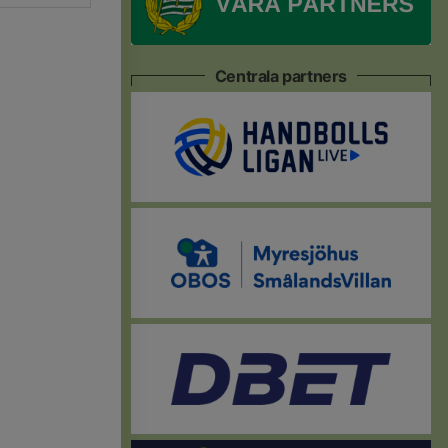
Centrala partners