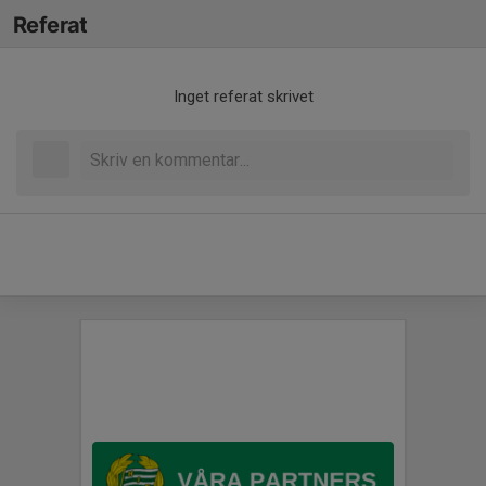
Referat
Inget referat skrivet