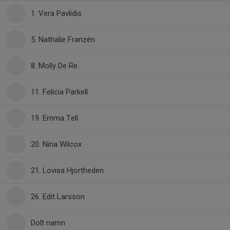
1. Vera Pavlidis
5. Nathalie Franzén
8. Molly De Re
11. Felicia Parkell
19. Emma Tell
20. Nina Wilcox
21. Lovisa Hjortheden
26. Edit Larsson
Dolt namn