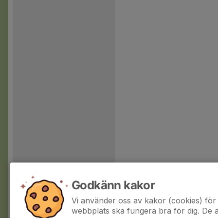
Godkänn kakor
Vi använder oss av kakor (cookies) för 
webbplats ska fungera bra för dig. De